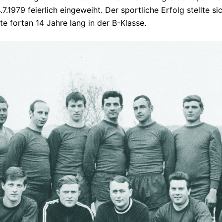
.1979 feierlich eingeweiht. Der sportliche Erfolg stellte s
te fortan 14 Jahre lang in der B-Klasse.