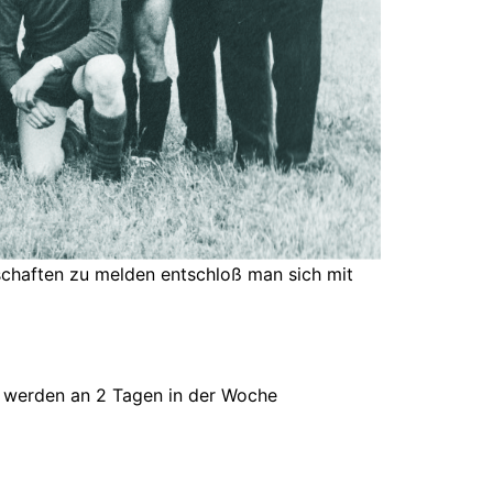
schaften zu melden entschloß man sich mit
m werden an 2 Tagen in der Woche