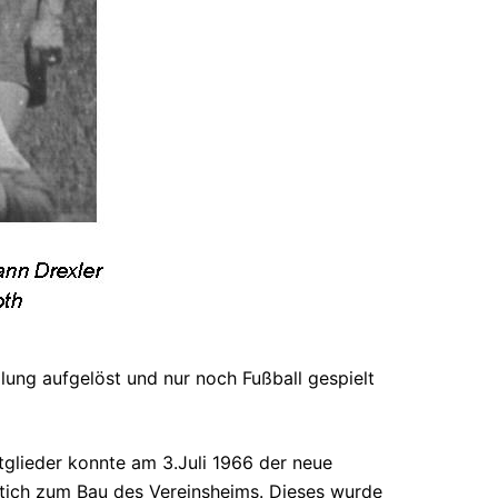
lung aufgelöst und nur noch Fußball gespielt
tglieder konnte am 3.Juli 1966 der neue
nstich zum Bau des Vereinsheims. Dieses wurde