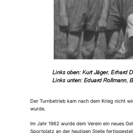
Der Turnbetrieb kam nach dem Krieg nicht wie
wurde.
Im Jahr 1962 wurde dem Verein ein neues Gelä
Sportplatz an der heutigen Stelle fertiggest