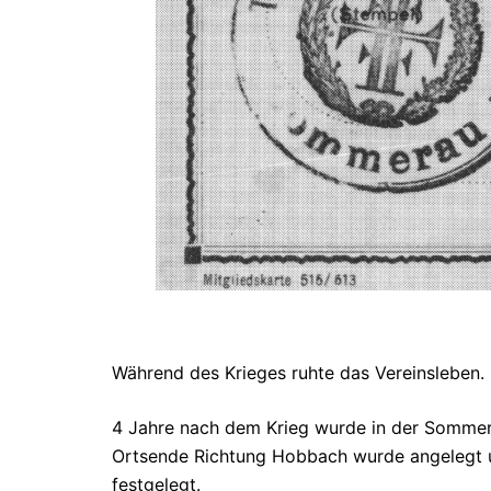
Während des Krieges ruhte das Vereinsleben.
4 Jahre nach dem Krieg wurde in der Sommer
Ortsende Richtung Hobbach wurde angelegt u
festgelegt.