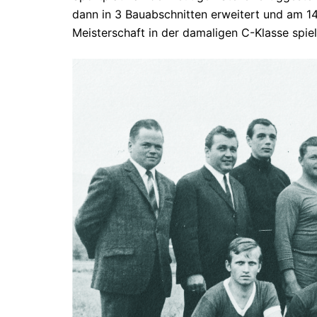
dann in 3 Bauabschnitten erweitert und am 14.7
Meisterschaft in der damaligen C-Klasse spiel