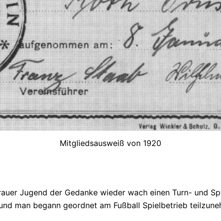
Mitgliedsausweiß von 1920
auer Jugend der Gedanke wieder wach einen Turn- und Spor
nd man begann geordnet am Fußball Spielbetrieb teilzune