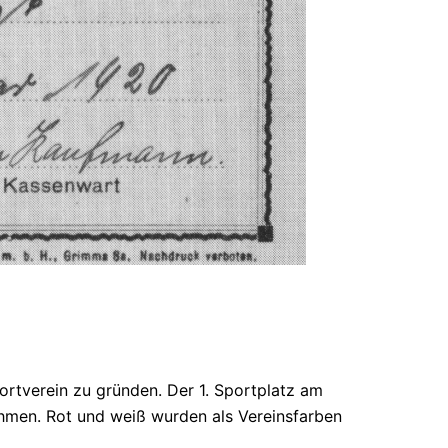
tverein zu gründen. Der 1. Sportplatz am
hmen. Rot und weiß wurden als Vereinsfarben