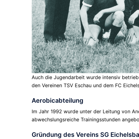
Auch die Jugendarbeit wurde intensiv betrie
den Vereinen TSV Eschau und dem FC Eichels
Aerobicabteilung
Im Jahr 1992 wurde unter der Leitung von An
abwechslungsreiche Trainingsstunden angebote
Gründung des Vereins SG Eichelsb