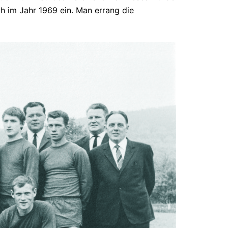
ich im Jahr 1969 ein. Man errang die